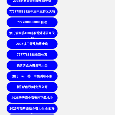
2025新奥天天彩新奥彩免费
7777788888王中王中王特区天顺
7777888888888精准
澳门管家婆100精准香港谜语今天
的谜1
2025溴门开奖结果查询
7777788888准新传真
铁算算盘免费资料大全
澳门一码一特一中预测准不准
新门内部资料免费公开
2025天天彩免费资料下载地址
2025年新奥正版免费大全,全面释
义