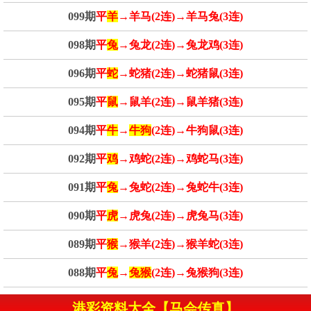
099期
平
羊
→羊马(2连)→羊马兔(3连)
098期
平
兔
→兔龙(2连)→兔龙鸡(3连)
096期
平
蛇
→蛇猪(2连)→蛇猪鼠(3连)
095期
平
鼠
→鼠羊(2连)→鼠羊猪(3连)
094期
平
牛
→
牛狗
(2连)→牛狗鼠(3连)
092期
平
鸡
→鸡蛇(2连)→鸡蛇马(3连)
091期
平
兔
→兔蛇(2连)→兔蛇牛(3连)
090期
平
虎
→虎兔(2连)→虎兔马(3连)
089期
平
猴
→猴羊(2连)→猴羊蛇(3连)
088期
平
兔
→
兔猴
(2连)→兔猴狗(3连)
港彩资料大全【马会传真】