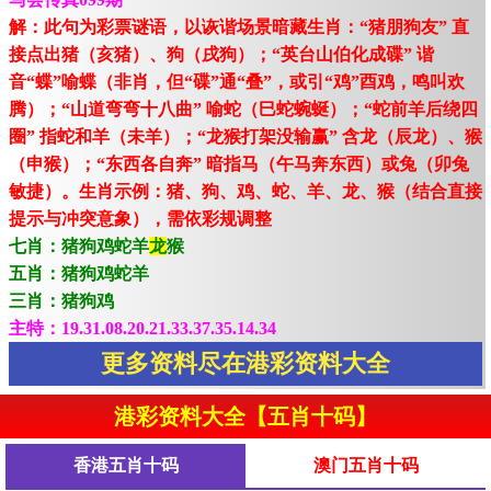
解：此句为彩票谜语，以诙谐场景暗藏生肖：“猪朋狗友” 直
接点出猪（亥猪）、狗（戌狗）；“英台山伯化成碟” 谐
音“蝶”喻蝶（非肖，但“碟”通“叠”，或引“鸡”酉鸡，鸣叫欢
腾）；“山道弯弯十八曲” 喻蛇（巳蛇蜿蜒）；“蛇前羊后绕四
圈” 指蛇和羊（未羊）；“龙猴打架没输赢” 含龙（辰龙）、猴
（申猴）；“东西各自奔” 暗指马（午马奔东西）或兔（卯兔
敏捷）。生肖示例：猪、狗、鸡、蛇、羊、龙、猴（结合直接
提示与冲突意象），需依彩规调整
七肖：猪狗鸡蛇羊
龙
猴
五肖：猪狗鸡蛇羊
三肖：猪狗鸡
主特：19.31.08.20.21.33.37.35.14.34
更多资料尽在港彩资料大全
港彩资料大全【五肖十码】
香港五肖十码
澳门五肖十码