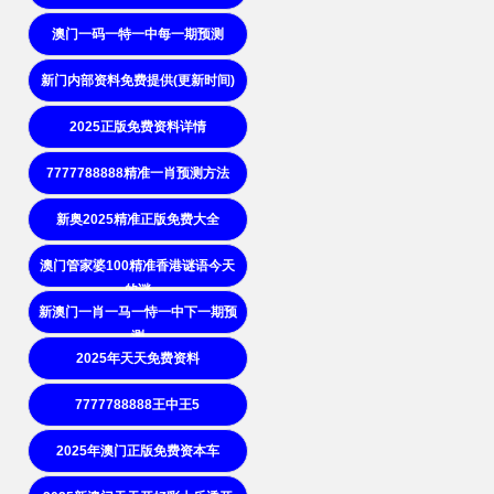
澳门一码一特一中每一期预测
新门内部资料免费提供(更新时间)
2025正版免费资料详情
7777788888精准一肖预测方法
新奥2025精准正版免费大全
澳门管家婆100精准香港谜语今天
的谜
新澳门一肖一马一恃一中下一期预
测
2025年天天免费资料
7777788888王中王5
2025年澳门正版免费资本车