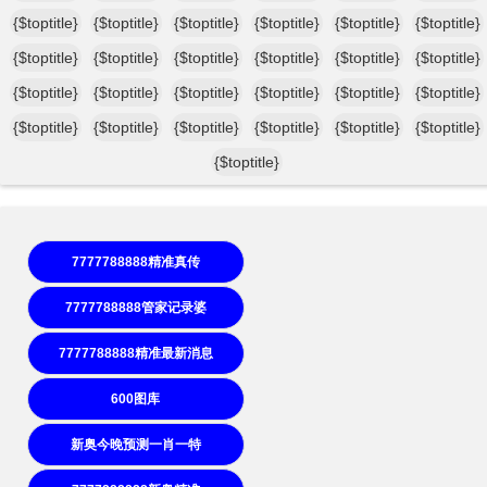
{$toptitle}
{$toptitle}
{$toptitle}
{$toptitle}
{$toptitle}
{$toptitle}
{$toptitle}
{$toptitle}
{$toptitle}
{$toptitle}
{$toptitle}
{$toptitle}
{$toptitle}
{$toptitle}
{$toptitle}
{$toptitle}
{$toptitle}
{$toptitle}
{$toptitle}
{$toptitle}
{$toptitle}
{$toptitle}
{$toptitle}
{$toptitle}
{$toptitle}
7777788888精准真传
7777788888管家记录婆
7777788888精准最新消息
600图库
新奥今晚预测一肖一特