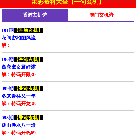
港彩资料大全【一句玄机】
香港玄机诗
澳门玄机诗
101期
【香港玄机】
花间密约图风流
解：
100期
【香港玄机】
窈窕淑女君好逑
解：特码开鼠30
099期
【香港玄机】
冬来春往又一年
解：特码开龙38
098期
【香港玄机】
跋山涉水八一难
解：特码开鸡09