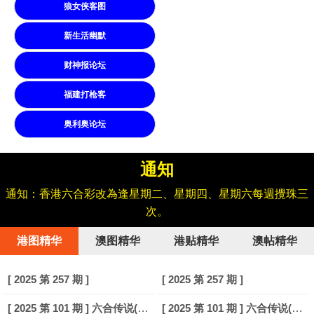
狼女侠客图
新生活幽默
财神报论坛
福建打枪客
奥利奥论坛
通知
通知：香港六合彩改為逢星期二、星期四、星期六每週攪珠三
次。
港图精华
澳图精华
港贴精华
澳帖精华
[ 2025 第 257 期 ]
[ 2025 第 257 期 ]
[ 2025 第 101 期 ] 六合传说(玄机版)
[ 2025 第 101 期 ] 六合传说(心水版)