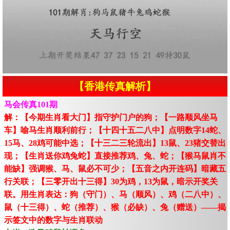
【香港传真解析】
马会传真101期
解：【今期生肖看大门】指守护门户的狗；【一路顺风坐马
车】喻马生肖顺利前行；【十四十五二八中】点明数字14蛇、
15马、28鸡可能中选；【十三二三轮流出】13鼠、23猪交替出
现；【生肖送你鸡兔蛇】直接推荐鸡、兔、蛇；【猴马鼠肖不
能缺】强调猴、马、鼠必不可少；【五音之内开连码】暗藏五
行关联；【三零开出十三得】30为鸡，13为鼠，暗示开奖关
联。用生肖表达：狗（守门）、马（顺风）、鸡（二八中）、
鼠（十三得）、蛇（推荐）、猴（必缺）、兔（赠送）——揭
示签文中的数字与生肖联动