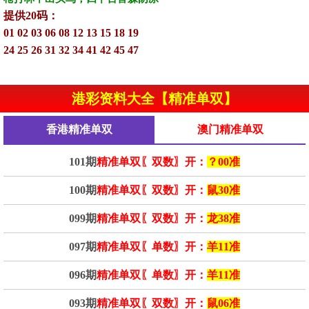
提供20码：
01 02 03 06 08 12 13 15 18 19
24 25 26 31 32 34 41 42 45 47
港彩资料大全【精准单双】
香港精准单双
澳门精准单双
101期
精准单双〖双数〗开：
？00准
100期
精准单双〖双数〗开：
鼠30准
099期
精准单双〖双数〗开：
龙38准
097期
精准单双〖单数〗开：
羊11准
096期
精准单双〖单数〗开：
羊11准
093期
精准单双〖双数〗开：
鼠06准