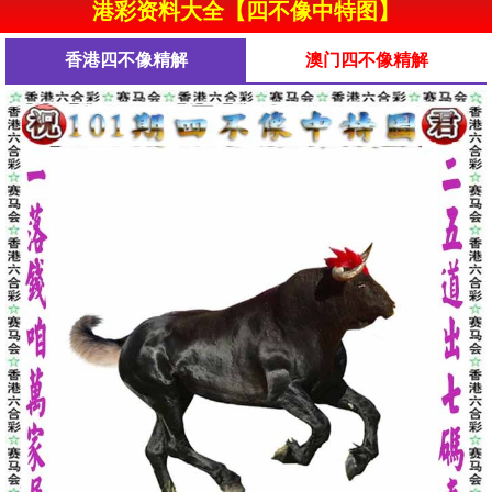
港彩资料大全【四不像中特图】
香港四不像精解
澳门四不像精解